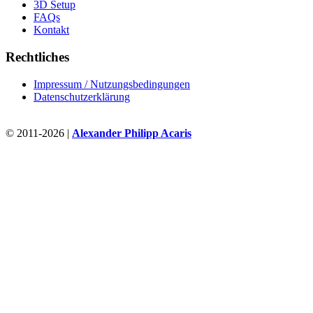
3D Setup
FAQs
Kontakt
Rechtliches
Impressum / Nutzungsbedingungen
Datenschutzerklärung
© 2011-2026 |
Alexander Philipp Acaris