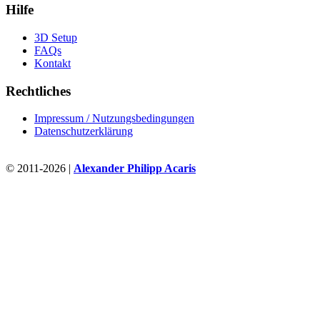
Hilfe
3D Setup
FAQs
Kontakt
Rechtliches
Impressum / Nutzungsbedingungen
Datenschutzerklärung
© 2011-2026 |
Alexander Philipp Acaris