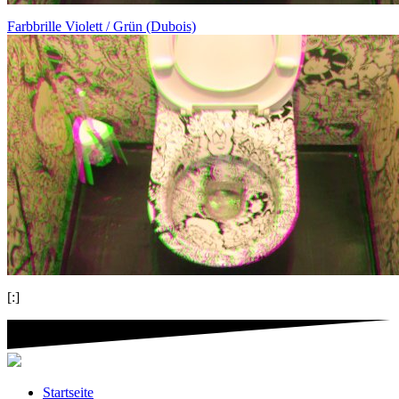
Farbbrille Violett / Grün (Dubois)
[:]
Startseite